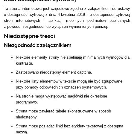
Ta strona internetowa jest częściowo zgodna z załącznikiem do ustawy
o dostępności cyfrowej z dnia 4 kwietnia 2019 r. o dostępności cyfrowej
stron internetowych i aplikacji mobilnych podmiotów publicznych
z powodu niezgodności lub wyłączeń wymienionych poniżej.
Niedostępne treści
Niezgodność z załącznikiem
Niektóre elementy strony nie spełniają minimalnych wymogów dla
kontrastu.
Zastosowano niedostępny element captcha.
Niektóre listy elementów w tekście mogą nie być zgrupowane
przy pomocy odpowiednich oznaczeń systemowych.
Na stronie mogą występować nagłówki nie określone
programowo.
Strona może zawierać tabele skonstruowane w sposób
niedostępny.
Strona może posiadać linki bez etykiety tekstowej z dostępną
nazwą.