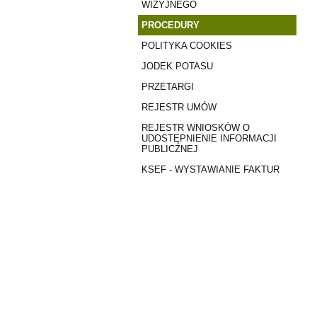
WIZYJNEGO
PROCEDURY
POLITYKA COOKIES
JODEK POTASU
PRZETARGI
REJESTR UMÓW
REJESTR WNIOSKÓW O
UDOSTĘPNIENIE INFORMACJI
PUBLICZNEJ
KSEF - WYSTAWIANIE FAKTUR