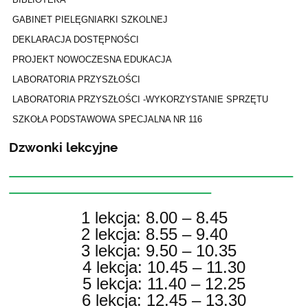
GABINET PIELĘGNIARKI SZKOLNEJ
DEKLARACJA DOSTĘPNOŚCI
PROJEKT NOWOCZESNA EDUKACJA
LABORATORIA PRZYSZŁOŚCI
LABORATORIA PRZYSZŁOŚCI -WYKORZYSTANIE SPRZĘTU
SZKOŁA PODSTAWOWA SPECJALNA NR 116
Dzwonki lekcyjne
1 lekcja: 8.00 – 8.45
2 lekcja: 8.55 – 9.40
3 lekcja: 9.50 – 10.35
4 lekcja: 10.45 – 11.30
5 lekcja: 11.40 – 12.25
6 lekcja: 12.45 – 13.30