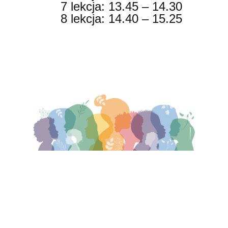
7 lekcja: 13.45 – 14.30
8 lekcja: 14.40 – 15.25