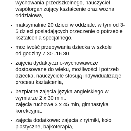
wychowania przedszkolnego, nauczyciel
współorganizujący kształcenie oraz woźna
oddziałowa,
maksymalnie 20 dzieci w oddziale, w tym od 3-
5 dzieci posiadających orzeczenie o potrzebie
kształcenia specjalnego,
możliwość przebywania dziecka w szkole
od godziny 7.30 -16.30
zajęcia dydaktyczno-wychowawcze
dostosowane do wieku, możliwości i potrzeb
dziecka, nauczyciele stosują indywidualizacje
procesu kształcenia,
bezpłatne zajęcia języka angielskiego w
wymiarze 2 x 30 min.,
zajęcia ruchowe 3 x 45 min, gimnastyka
korekcyjna,
zajęcia dodatkowe: zajęcia z rytmiki, koło
plastyczne, bajkoterapia,