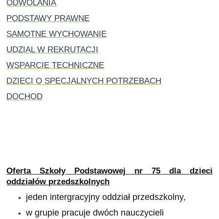
ODWOLANIA
PODSTAWY PRAWNE
SAMOTNE WYCHOWANIE
UDZIAL W REKRUTACJI
WSPARCIE TECHNICZNE
DZIECI O SPECJALNYCH POTRZEBACH
DOCHOD
Oferta Szkoły Podstawowej nr 75 dla dzieci
oddziałów przedszkolnych
jeden intergracyjny oddział przedszkolny,
w grupie pracuje dwóch nauczycieli