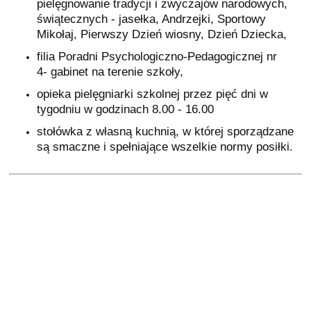
pielęgnowanie tradycji i zwyczajów narodowych,
świątecznych - jasełka, Andrzejki, Sportowy
Mikołaj, Pierwszy Dzień wiosny, Dzień Dziecka,
filia Poradni Psychologiczno-Pedagogicznej nr
4- gabinet na terenie szkoły,
opieka pielęgniarki szkolnej przez pięć dni w
tygodniu w godzinach 8.00 - 16.00
stołówka z własną kuchnią, w której sporządzane
są smaczne i spełniające wszelkie normy posiłki.