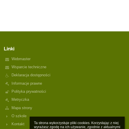
Linki
Webmaster
Wsparcie techniczne
Deklaracja dostępności
Informacje prawne
Polityka prywatności
Metryczka
Mapa strony
O szkole
Ta strona wykorzystuje pliki cookies. Korzystając z niej 
Kontakt
wyrażasz zgodę na ich używanie, zgodnie z aktualnymi 