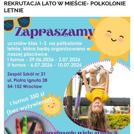
REKRUTACJA LATO W MIEŚCIE- POŁKOLONIE
LETNIE