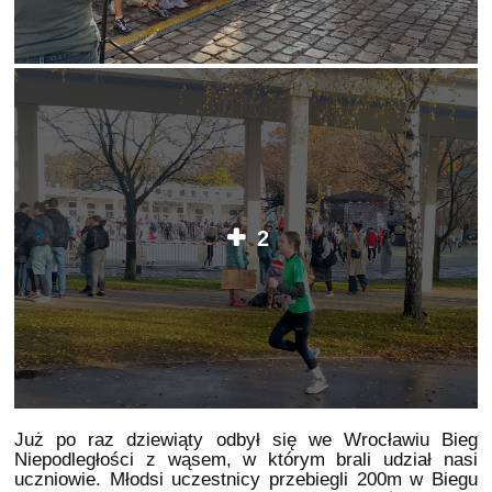
2
Już po raz dziewiąty odbył się we Wrocławiu Bieg
Niepodległości z wąsem, w którym brali udział nasi
uczniowie. Młodsi uczestnicy przebiegli 200m w Biegu