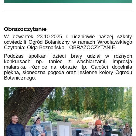
Obrazoczytanie
W czwartek 23.10.2025 r. uczniowie naszej szkoły
odwiedzili Ogród Botaniczny w ramach Wrocławskiego
Czytania: Olga Boznańska - OBRAZOCZYTANIE.
Podczas spotkani dzieci brały udział w różnych
konkursach np. taniec z wachlarzami, impresja
malarska, różnice na obrazie itp. Całości dopełniła
piękna, słoneczna pogoda oraz jesienne kolory Ogrodu
Botanicznego.