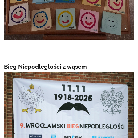
Bieg Niepodległości z wąsem