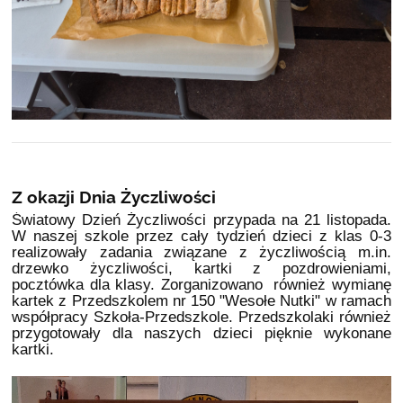
Z okazji Dnia Życzliwości
Światowy Dzień Życzliwości przypada na 21 listopada.
W naszej szkole przez cały tydzień dzieci z klas 0-3
realizowały zadania związane z życzliwością m.in.
drzewko życzliwości, kartki z pozdrowieniami,
pocztówka dla klasy. Zorganizowano również wymianę
kartek z Przedszkolem nr 150 "Wesołe Nutki" w ramach
współpracy Szkoła-Przedszkole. Przedszkolaki również
przygotowały dla naszych dzieci pięknie wykonane
kartki.