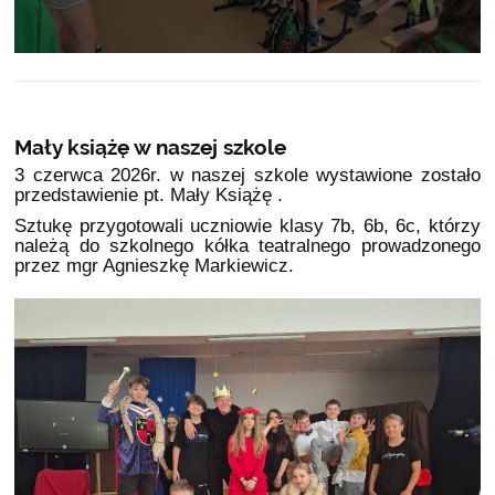
Mały książę w naszej szkole
3 czerwca 2026r. w naszej szkole wystawione zostało
przedstawienie pt. Mały Książę .
Sztukę przygotowali uczniowie klasy 7b, 6b, 6c, którzy
należą do szkolnego kółka teatralnego prowadzonego
przez mgr Agnieszkę Markiewicz.