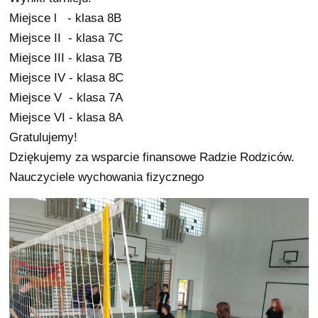
Miejsce l - klasa 8B
Miejsce II - klasa 7C
Miejsce III - klasa 7B
Miejsce IV - klasa 8C
Miejsce V - klasa 7A
Miejsce VI - klasa 8A
Gratulujemy!
Dziękujemy za wsparcie finansowe Radzie Rodziców.
Nauczyciele wychowania fizycznego