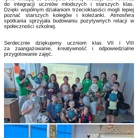
do integracji uczniów młodszych i starszych klas.
Dzięki wspólnym działaniom trzecioklasiści mogli lepiej
poznać starszych kolegów i koleżanki. Atmosfera
spotkania sprzyjała budowaniu pozytywnych relacji w
społeczności szkolnej.
Serdecznie dziękujemy uczniom klas VII i VIII
za zaangażowanie, kreatywność i odpowiedzialne
przygotowanie zajęć.