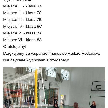
Miejsce l - klasa 8B
Miejsce II - klasa 7C
Miejsce III - klasa 7B
Miejsce IV - klasa 8C
Miejsce V - klasa 7A
Miejsce VI - klasa 8A
Gratulujemy!
Dziękujemy za wsparcie finansowe Radzie Rodziców.
Nauczyciele wychowania fizycznego