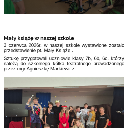
Mały książę w naszej szkole
3 czerwca 2026r. w naszej szkole wystawione zostało
przedstawienie pt. Mały Książę .
Sztukę przygotowali uczniowie klasy 7b, 6b, 6c, którzy
należą do szkolnego kółka teatralnego prowadzonego
przez mgr Agnieszkę Markiewicz.